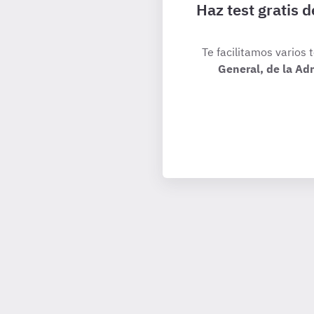
Haz test gratis 
Te facilitamos varios 
General, de la Ad