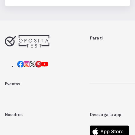
Para ti
Eventos
Nosotros
Descarga la app