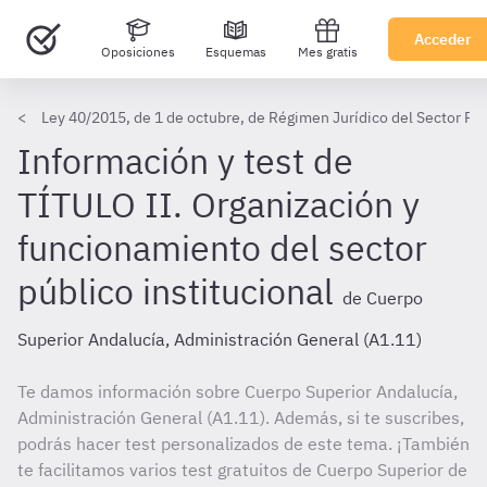
Acceder
Oposiciones
Esquemas
Mes gratis
Ley 40/2015, de 1 de octubre, de Régimen Jurídico del Sector Pú
Información y test de
TÍTULO II. Organización y
funcionamiento del sector
público institucional
de Cuerpo
Superior Andalucía, Administración General (A1.11)
Te damos información sobre Cuerpo Superior Andalucía,
Administración General (A1.11). Además, si te suscribes,
podrás hacer test personalizados de este tema. ¡También
te facilitamos varios test gratuitos de Cuerpo Superior de