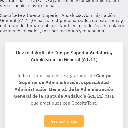
Haz test gratis de Cuerpo Superior Andalucía,
Administración General (A1.11)
Te facilitamos varios test gratuitos de
Cuerpo
Superior de Administración, especialidad
Administración General, de la Administración
General de la Junta de Andalucía (A1.11)
para
que practiques con OpositaTest.
Ver test gratis