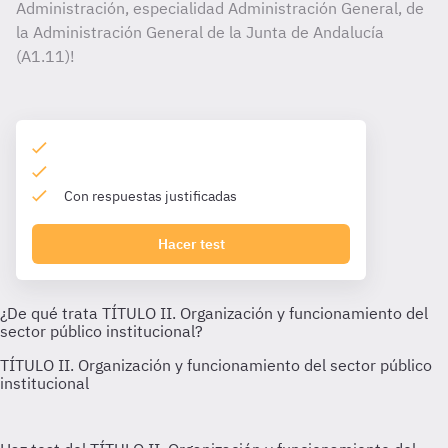
Administración, especialidad Administración General, de
la Administración General de la Junta de Andalucía
(A1.11)!
Con respuestas justificadas
Hacer test