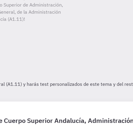
po Superior de Administración,
eneral, de la Administración
cía (A1.11)!
de Cuerpo Superior Andalucía, Administració