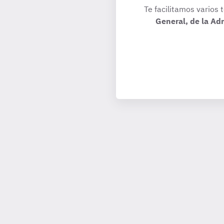
Te facilitamos varios 
General, de la Ad