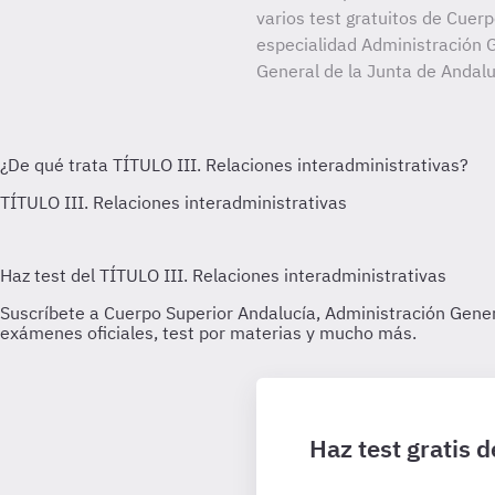
varios test gratuitos de Cuer
especialidad Administración G
General de la Junta de Andalu
Haz test gratis 