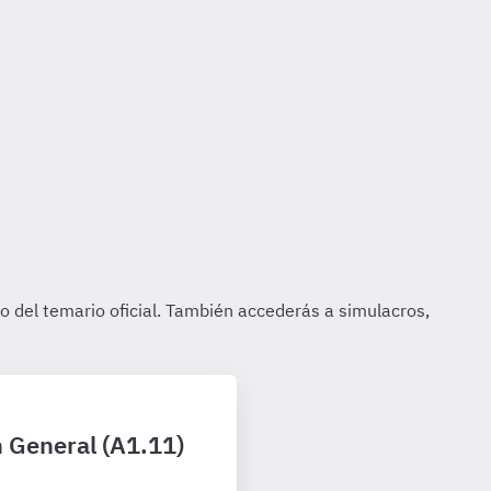
n General (A1.11)