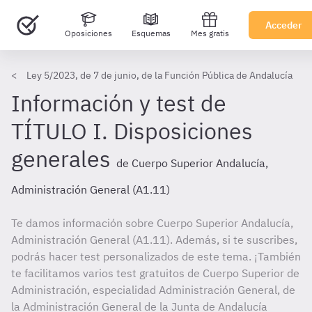
Acceder
Oposiciones
Esquemas
Mes gratis
Ley 5/2023, de 7 de junio, de la Función Pública de Andalucía
Información y test de
TÍTULO I. Disposiciones
generales
de Cuerpo Superior Andalucía,
Administración General (A1.11)
Te damos información sobre Cuerpo Superior Andalucía,
Administración General (A1.11). Además, si te suscribes,
podrás hacer test personalizados de este tema. ¡También
te facilitamos varios test gratuitos de Cuerpo Superior de
Administración, especialidad Administración General, de
la Administración General de la Junta de Andalucía