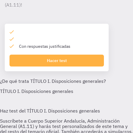
(A1.11)!
Con respuestas justificadas
Hacer test