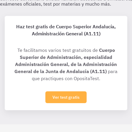
Haz test gratis de Cuerpo Superior Andalucía,
Administración General (A1.11)
Te facilitamos varios test gratuitos de
Cuerpo
Superior de Administración, especialidad
Administración General, de la Administración
General de la Junta de Andalucía (A1.11)
para
que practiques con OpositaTest.
Ver test gratis