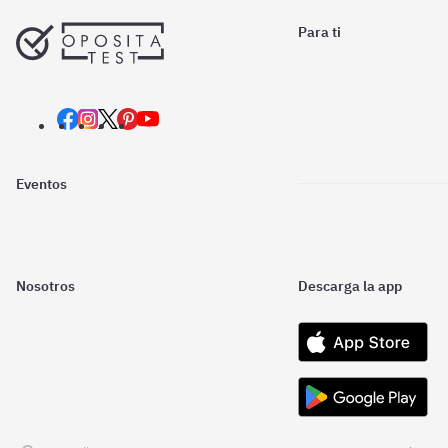
Para ti
Eventos
Nosotros
Descarga la app