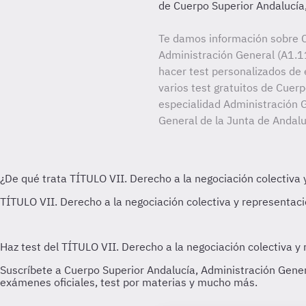
de Cuerpo Superior Andalucía
Te damos información sobre C
Administración General (A1.11
hacer test personalizados de 
varios test gratuitos de Cuer
especialidad Administración G
General de la Junta de Andalu