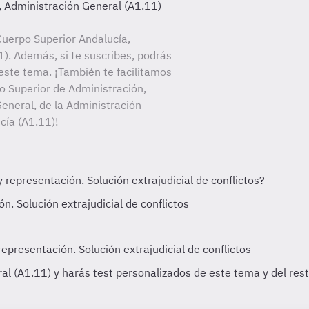
, Administración General (A1.11)
uerpo Superior Andalucía,
). Además, si te suscribes, podrás
este tema. ¡También te facilitamos
po Superior de Administración,
eneral, de la Administración
cía (A1.11)!