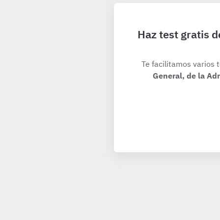
Haz test gratis 
Te facilitamos varios 
General, de la Ad