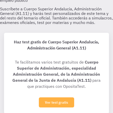
Haz test gratis de Cuerpo Superior Andalucía,
Administración General (A1.11)
Te facilitamos varios test gratuitos de
Cuerpo
Superior de Administración, especialidad
Administración General, de la Administración
General de la Junta de Andalucía (A1.11)
para
que practiques con OpositaTest.
Ver test gratis