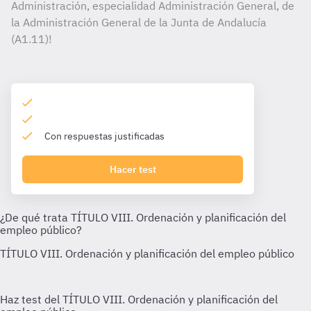
Administración, especialidad Administración General, de
la Administración General de la Junta de Andalucía
(A1.11)!
Con respuestas justificadas
Hacer test