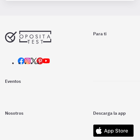
Para ti
Eventos
Nosotros
Descarga la app