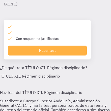
(A1.11)!
Con respuestas justificadas
Hacer test