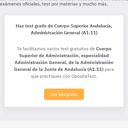
Haz test gratis de Cuerpo Superior Andalucía,
Administración General (A1.11)
Te facilitamos varios test gratuitos de
Cuerpo
Superior de Administración, especialidad
Administración General, de la Administración
General de la Junta de Andalucía (A1.11)
para
que practiques con OpositaTest.
Ver test gratis