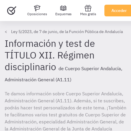
Acceder
Oposiciones
Esquemas
Mes gratis
Ley 5/2023, de 7 de junio, de la Función Pública de Andalucía
Información y test de
TÍTULO XII. Régimen
disciplinario
de Cuerpo Superior Andalucía,
Administración General (A1.11)
Te damos información sobre Cuerpo Superior Andalucía,
Administración General (A1.11). Además, si te suscribes,
podrás hacer test personalizados de este tema. ¡También
te facilitamos varios test gratuitos de Cuerpo Superior de
Administración, especialidad Administración General, de
la Administración General de la Junta de Andalucía