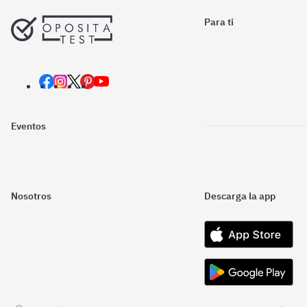
Para ti
Eventos
Nosotros
Descarga la app