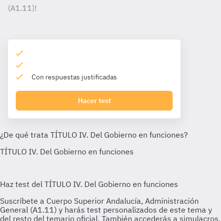
(A1.11)!
Con respuestas justificadas
Hacer test