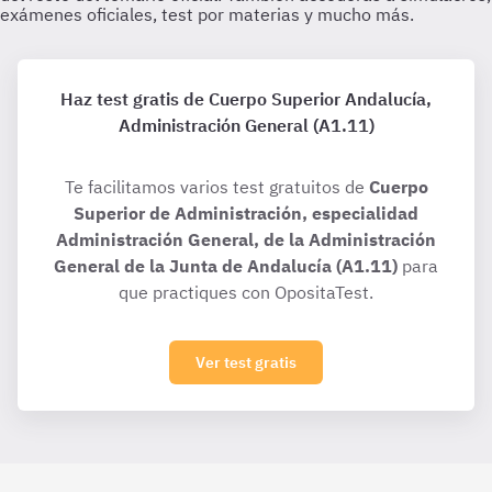
Haz test gratis de Cuerpo Superior Andalucía,
Administración General (A1.11)
Te facilitamos varios test gratuitos de
Cuerpo
Superior de Administración, especialidad
Administración General, de la Administración
General de la Junta de Andalucía (A1.11)
para
que practiques con OpositaTest.
Ver test gratis