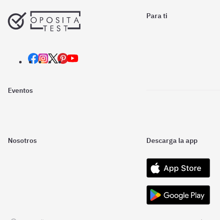
Para ti
Eventos
Nosotros
Descarga la app