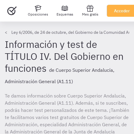
Acceder
Oposiciones
Esquemas
Mes gratis
Ley 6/2006, de 24 de octubre, del Gobierno de la Comunidad Au
Información y test de
TÍTULO IV. Del Gobierno en
funciones
de Cuerpo Superior Andalucía,
Administración General (A1.11)
Te damos información sobre Cuerpo Superior Andalucía,
Administración General (A1.11). Además, si te suscribes,
podrás hacer test personalizados de este tema. ¡También
te facilitamos varios test gratuitos de Cuerpo Superior de
Administración, especialidad Administración General, de
la Administración General de la Junta de Andalucía