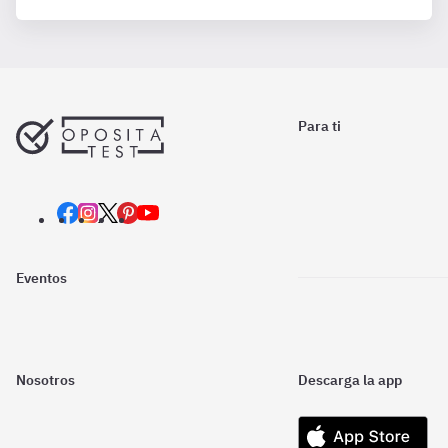
Para ti
Eventos
Nosotros
Descarga la app