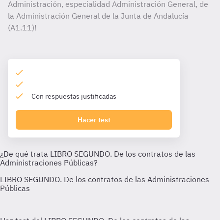
Administración, especialidad Administración General, de
la Administración General de la Junta de Andalucía
(A1.11)!
Con respuestas justificadas
Hacer test