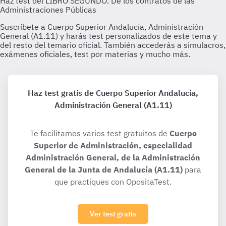
Haz test gratis de Cuerpo Superior Andalucía,
Administración General (A1.11)
Te facilitamos varios test gratuitos de
Cuerpo
Superior de Administración, especialidad
Administración General, de la Administración
General de la Junta de Andalucía (A1.11)
para
que practiques con OpositaTest.
Ver test gratis