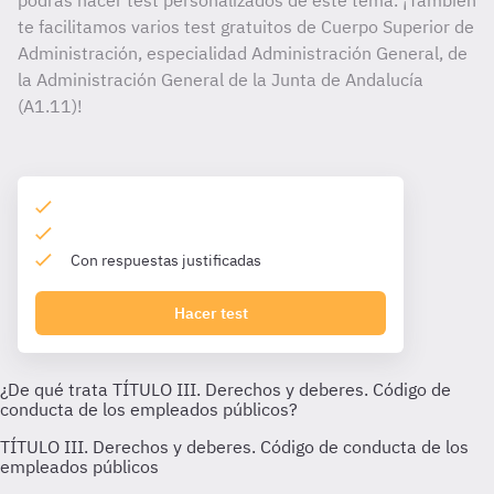
podrás hacer test personalizados de este tema. ¡También
te facilitamos varios test gratuitos de Cuerpo Superior de
Administración, especialidad Administración General, de
la Administración General de la Junta de Andalucía
(A1.11)!
Con respuestas justificadas
Hacer test