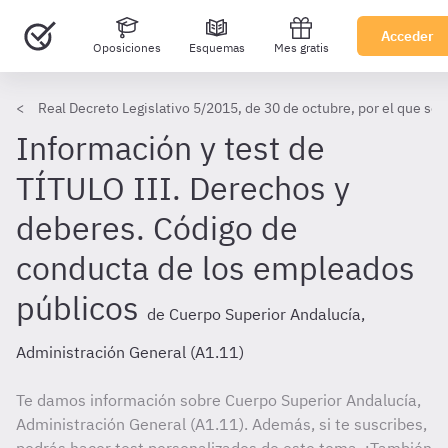
Acceder
Oposiciones
Esquemas
Mes gratis
Real Decreto Legislativo 5/2015, de 30 de octubre, por el que se 
Información y test de
TÍTULO III. Derechos y
deberes. Código de
conducta de los empleados
públicos
de Cuerpo Superior Andalucía,
Administración General (A1.11)
Te damos información sobre Cuerpo Superior Andalucía,
Administración General (A1.11). Además, si te suscribes,