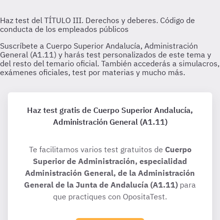
Haz test gratis de Cuerpo Superior Andalucía,
Administración General (A1.11)
Te facilitamos varios test gratuitos de
Cuerpo
Superior de Administración, especialidad
Administración General, de la Administración
General de la Junta de Andalucía (A1.11)
para
que practiques con OpositaTest.