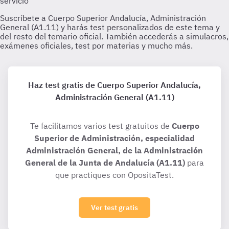
Haz test gratis de Cuerpo Superior Andalucía,
Administración General (A1.11)
Te facilitamos varios test gratuitos de
Cuerpo
Superior de Administración, especialidad
Administración General, de la Administración
General de la Junta de Andalucía (A1.11)
para
que practiques con OpositaTest.
Ver test gratis