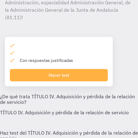
Administración, especialidad Administración General, de
la Administración General de la Junta de Andalucía
(A1.11)!
Con respuestas justificadas
Hacer test