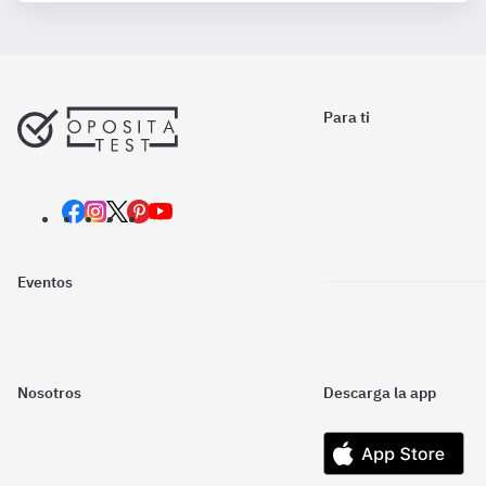
Para ti
Eventos
Nosotros
Descarga la app