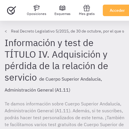
Acceder
Oposiciones
Esquemas
Mes gratis
Real Decreto Legislativo 5/2015, de 30 de octubre, por el que se 
Información y test de
TÍTULO IV. Adquisición y
pérdida de la relación de
servicio
de Cuerpo Superior Andalucía,
Administración General (A1.11)
Te damos información sobre Cuerpo Superior Andalucía,
Administración General (A1.11). Además, si te suscribes,
podrás hacer test personalizados de este tema. ¡También
te facilitamos varios test gratuitos de Cuerpo Superior de