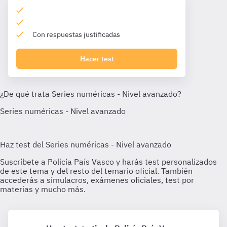
Con respuestas justificadas
Hacer test