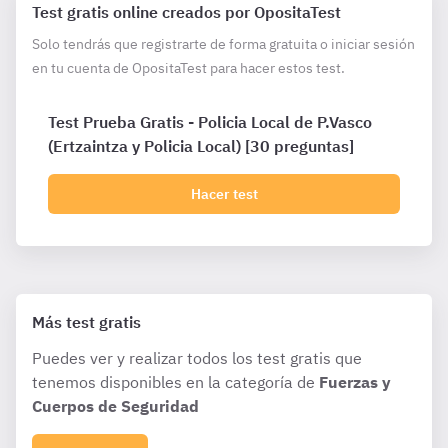
Test gratis online creados por OpositaTest
Solo tendrás que registrarte de forma gratuita o iniciar sesión
en tu cuenta de OpositaTest para hacer estos test.
Test Prueba Gratis - Policia Local de P.Vasco
(Ertzaintza y Policia Local) [30 preguntas]
Hacer test
Más test gratis
Puedes ver y realizar todos los test gratis que
tenemos disponibles en la categoría de
Fuerzas y
Cuerpos de Seguridad