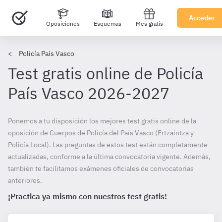
Acceder
Oposiciones
Esquemas
Mes gratis
Policía País Vasco
Test gratis online de Policía
País Vasco 2026-2027
Ponemos a tu disposición los mejores test gratis online de la
oposición de Cuerpos de Policía del País Vasco (Ertzaintza y
Policía Local). Las preguntas de estos test están completamente
actualizadas, conforme a la última convocatoria vigente. Además,
también te facilitamos exámenes oficiales de convocatorias
anteriores.
¡Practica ya mismo con nuestros test gratis!