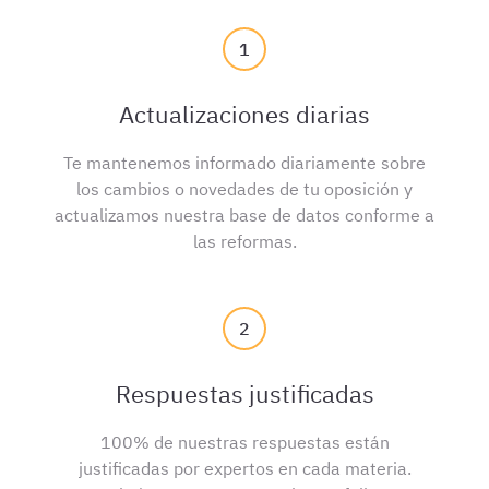
1
Actualizaciones diarias
Te mantenemos informado diariamente sobre
los cambios o novedades de tu oposición y
actualizamos nuestra base de datos conforme a
las reformas.
2
Respuestas justificadas
100% de nuestras respuestas están
justificadas por expertos en cada materia.