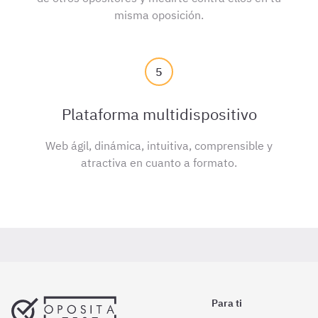
misma oposición.
5
Plataforma multidispositivo
Web ágil, dinámica, intuitiva, comprensible y
atractiva en cuanto a formato.
Para ti