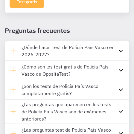
Test gratis
Preguntas frecuentes
¿Dónde hacer test de Policía País Vasco en
2026-2027?
¿Cómo son los test gratis de Policía País
Vasco de OpositaTest?
¿Son los tests de Policía País Vasco
completamente gratis?
¿Las preguntas que aparecen en los tests
de Policía País Vasco son de exámenes
anteriores?
¿Las preguntas test de Policía País Vasco