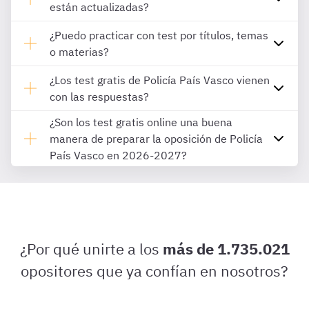
están actualizadas?
¿Puedo practicar con test por títulos, temas
o materias?
¿Los test gratis de Policía País Vasco vienen
con las respuestas?
¿Son los test gratis online una buena
manera de preparar la oposición de Policía
País Vasco en 2026-2027?
¿Por qué unirte a los
más de 1.735.021
opositores que ya confían en nosotros?