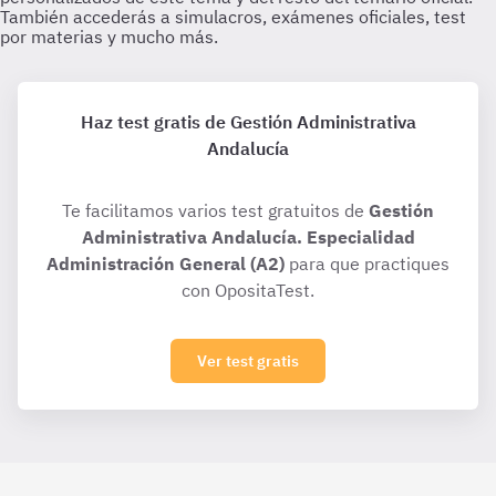
Haz test gratis de Gestión Administrativa
Andalucía
Te facilitamos varios test gratuitos de
Gestión
Administrativa Andalucía. Especialidad
Administración General (A2)
para que practiques
con OpositaTest.
Ver test gratis