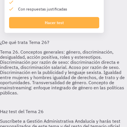
Con respuestas justificadas
Hacer test