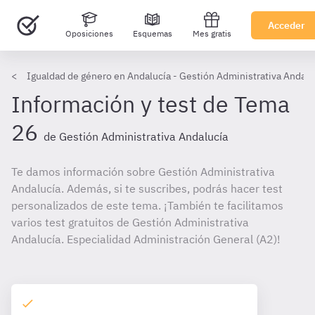
Acceder
Oposiciones
Esquemas
Mes gratis
Igualdad de género en Andalucía - Gestión Administrativa Andalu
Información y test de Tema
26
de Gestión Administrativa Andalucía
Te damos información sobre Gestión Administrativa
Andalucía. Además, si te suscribes, podrás hacer test
personalizados de este tema. ¡También te facilitamos
varios test gratuitos de Gestión Administrativa
Andalucía. Especialidad Administración General (A2)!