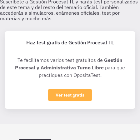
Haz test gratis de Gestión Procesal TL
Te facilitamos varios test gratuitos de
Gestión
Procesal y Administrativa Turno Libre
para que
practiques con OpositaTest.
Ver test gratis