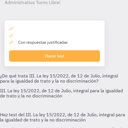
Administrativa Turno Libre!
Con respuestas justificadas
Hacer test