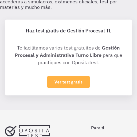
Haz test gratis de Gestión Procesal TL
Te facilitamos varios test gratuitos de
Gestión
Procesal y Administrativa Turno Libre
para que
practiques con OpositaTest.
Ver test gratis
Para ti