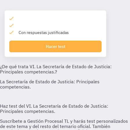
Con respuestas justificadas
Hacer test