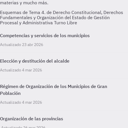
Esquemas de Tema 4. de Derecho Constitucional, Derechos
Fundamentales y Organización del Estado de Gestión
Procesal y Administrativa Turno Libre
Competencias y servicios de los municipios
Actualizado 23 abr 2026
Elección y destitución del alcalde
Actualizado 4 mar 2026
Régimen de Organización de los Municipios de Gran
Población
Actualizado 4 mar 2026
Organización de las provincias
Actualizado 26 mar 2026