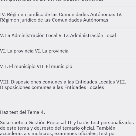
IV. Régimen jurídico de las Comunidades Autónomas
IV.
Régimen jurídico de las Comunidades Autónomas
V. La Administración Local
V. La Administración Local
VI. La provincia
VI. La provincia
VII. El municipio
VII. El municipio
VIII. Disposiciones comunes a las Entidades Locales
VIII.
Disposiciones comunes a las Entidades Locales