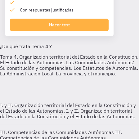
Con respuestas justificadas
Hacer test
I. y II. Organización territorial del Estado en la Constitución y
el Estado de las Autonomías.
I. y II. Organización territorial
del Estado en la Constitución y el Estado de las Autonomías.
III. Competencias de las Comunidades Autónomas
III.
Competencias de las Comunidades Autónomas