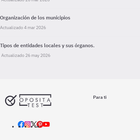
Organización de los municipios
Actualizado 4 mar 2026
Tipos de entidades locales y sus órganos.
Actualizado 26 may 2026
Para ti