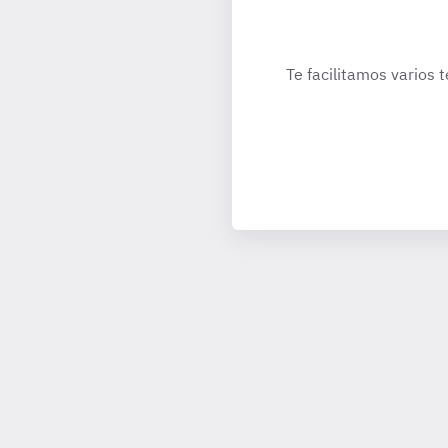
Te facilitamos varios 