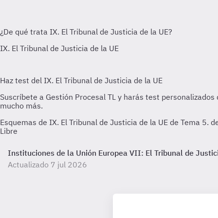
Esquemas de IX. El Tribunal de Justicia de la UE de Tema 5. 
Libre
Instituciones de la Unión Europea VII: El Tribunal de Justi
Actualizado 7 jul 2026