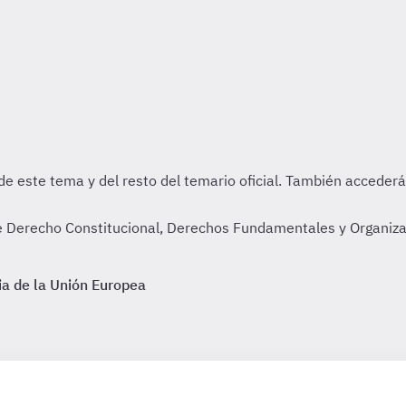
de Derecho Constitucional, Derechos Fundamentales y Organiza
cia de la Unión Europea