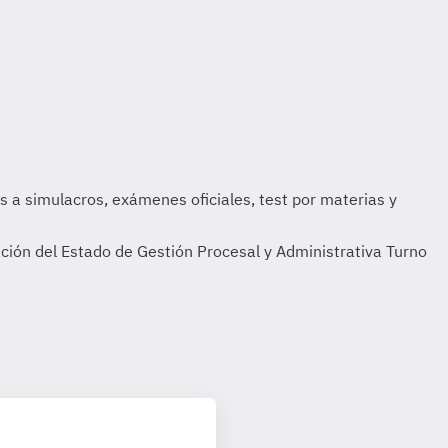
ción del Estado de Gestión Procesal y Administrativa Turno