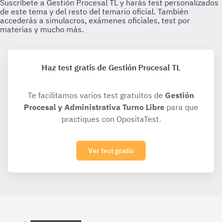
Haz test gratis de Gestión Procesal TL
Te facilitamos varios test gratuitos de
Gestión
Procesal y Administrativa Turno Libre
para que
practiques con OpositaTest.
Ver test gratis