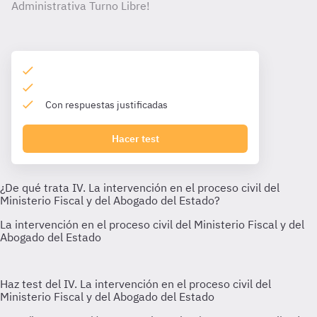
Administrativa Turno Libre!
Con respuestas justificadas
Hacer test