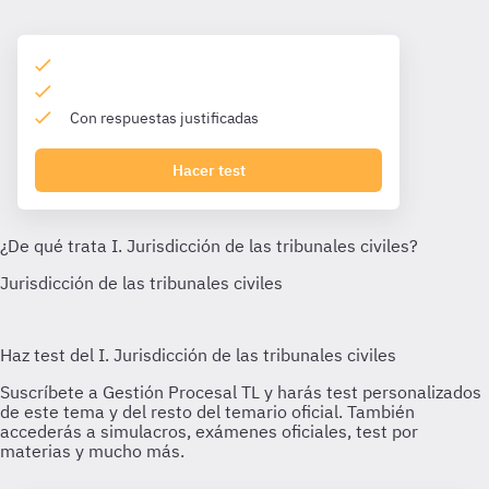
Con respuestas justificadas
Hacer test