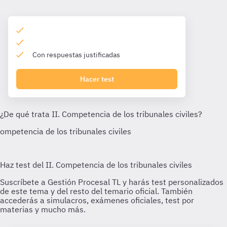
Con respuestas justificadas
Hacer test