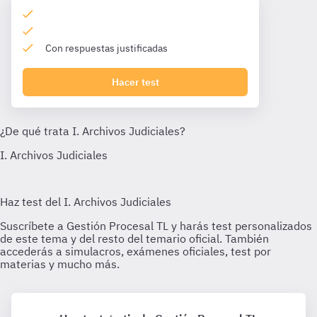
Con respuestas justificadas
Hacer test