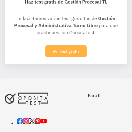
Haz test gratis de Gestión Procesal TL
Te facilitamos varios test gratuitos de
Gestión
Procesal y Administrativa Turno Libre
para que
practiques con OpositaTest.
Ver test gratis
Para ti