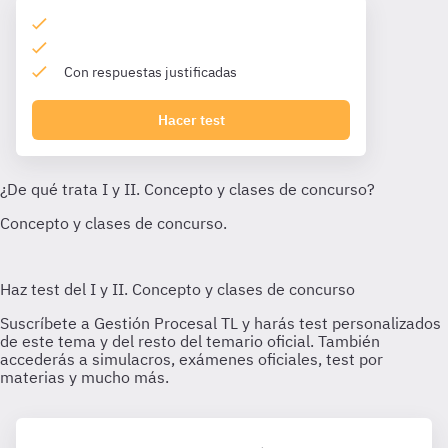
Con respuestas justificadas
Hacer test