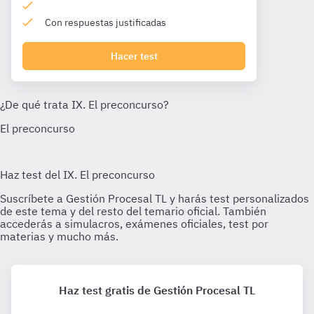
Con respuestas justificadas
Hacer test
Haz test gratis de Gestión Procesal TL