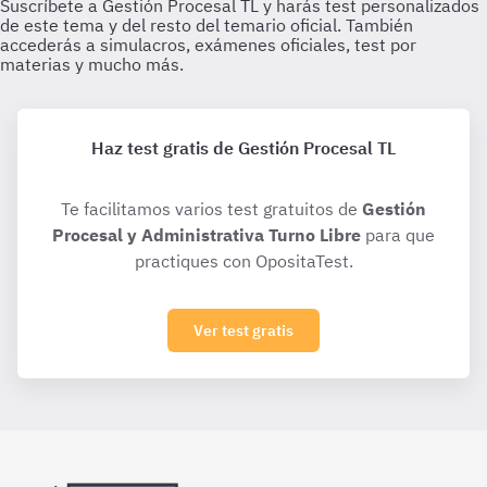
Haz test gratis de Gestión Procesal TL
Te facilitamos varios test gratuitos de
Gestión
Procesal y Administrativa Turno Libre
para que
practiques con OpositaTest.
Ver test gratis