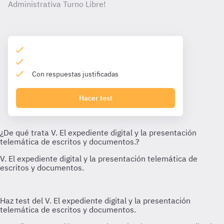
Administrativa Turno Libre!
Con respuestas justificadas
Hacer test