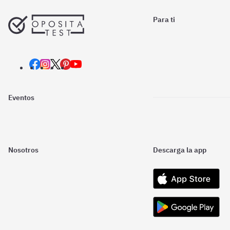
Para ti
Eventos
Nosotros
Descarga la app