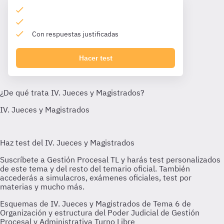
Con respuestas justificadas
Hacer test
Esquemas de IV. Jueces y Magistrados de Tema 6 de
Organización y estructura del Poder Judicial de Gestión
Procesal y Administrativa Turno Libre