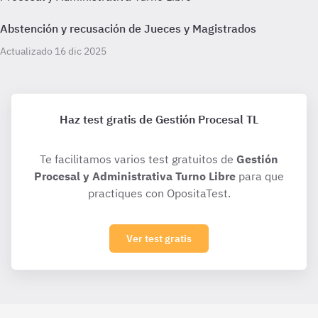
Abstención y recusación de Jueces y Magistrados
Actualizado 16 dic 2025
Haz test gratis de Gestión Procesal TL
Te facilitamos varios test gratuitos de
Gestión
Procesal y Administrativa Turno Libre
para que
practiques con OpositaTest.
Ver test gratis