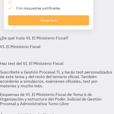
Con respuestas justificadas
Hacer test
Esquemas de VI. El Ministerio Fiscal de Tema 6 de
Organización y estructura del Poder Judicial de Gestión
Procesal y Administrativa Turno Libre