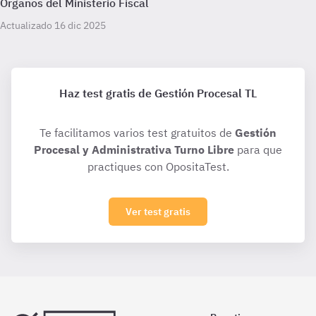
Órganos del Ministerio Fiscal
Actualizado 16 dic 2025
Haz test gratis de Gestión Procesal TL
Te facilitamos varios test gratuitos de
Gestión
Procesal y Administrativa Turno Libre
para que
practiques con OpositaTest.
Ver test gratis