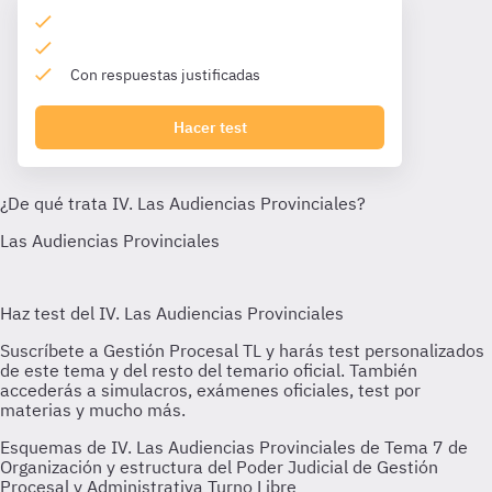
Con respuestas justificadas
Hacer test
Esquemas de IV. Las Audiencias Provinciales de Tema 7 de
Organización y estructura del Poder Judicial de Gestión
Procesal y Administrativa Turno Libre