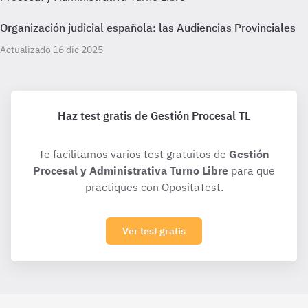
Organización judicial española: las Audiencias Provinciales
Actualizado 16 dic 2025
Haz test gratis de Gestión Procesal TL
Te facilitamos varios test gratuitos de
Gestión
Procesal y Administrativa Turno Libre
para que
practiques con OpositaTest.
Ver test gratis