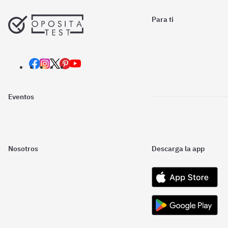
Para ti
Eventos
Nosotros
Descarga la app