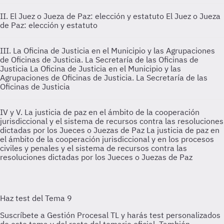
II. El Juez o Jueza de Paz: elección y estatuto
El Juez o Jueza
de Paz: elección y estatuto
III. La Oficina de Justicia en el Municipio y las Agrupaciones
de Oficinas de Justicia. La Secretaría de las Oficinas de
Justicia
La Oficina de Justicia en el Municipio y las
Agrupaciones de Oficinas de Justicia. La Secretaría de las
Oficinas de Justicia
IV y V. La justicia de paz en el ámbito de la cooperación
jurisdiccional y el sistema de recursos contra las resoluciones
dictadas por los Jueces o Juezas de Paz
La justicia de paz en
el ámbito de la cooperación jurisdiccional y en los procesos
civiles y penales y el sistema de recursos contra las
resoluciones dictadas por los Jueces o Juezas de Paz