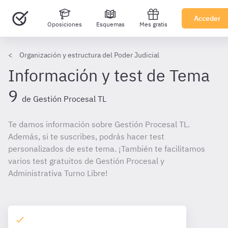
Acceder
Oposiciones
Esquemas
Mes gratis
Organización y estructura del Poder Judicial
Información y test de Tema
9
de Gestión Procesal TL
Te damos información sobre Gestión Procesal TL.
Además, si te suscribes, podrás hacer test
personalizados de este tema. ¡También te facilitamos
varios test gratuitos de Gestión Procesal y
Administrativa Turno Libre!