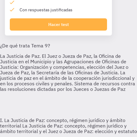
Con respuestas justificadas
Hacer test
I. La Justicia de Paz: concepto, régimen jurídico y ámbito
territorial
La Justicia de Paz: concepto, régimen jurídico y
ámbito territorial y el Juez o Jueza de Paz: elección y estatuto