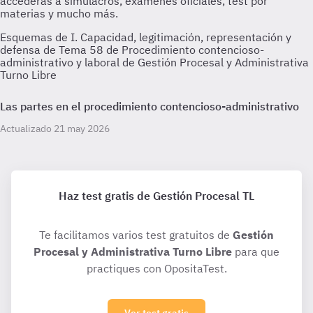
Esquemas de I. Capacidad, legitimación, representación y
defensa de Tema 58 de Procedimiento contencioso-
administrativo y laboral de Gestión Procesal y Administrativa
Turno Libre
Las partes en el procedimiento contencioso-administrativo
Actualizado 21 may 2026
Haz test gratis de Gestión Procesal TL
Te facilitamos varios test gratuitos de
Gestión
Procesal y Administrativa Turno Libre
para que
practiques con OpositaTest.