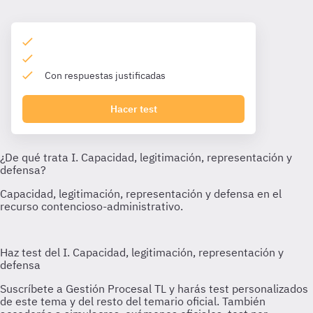
Con respuestas justificadas
Hacer test