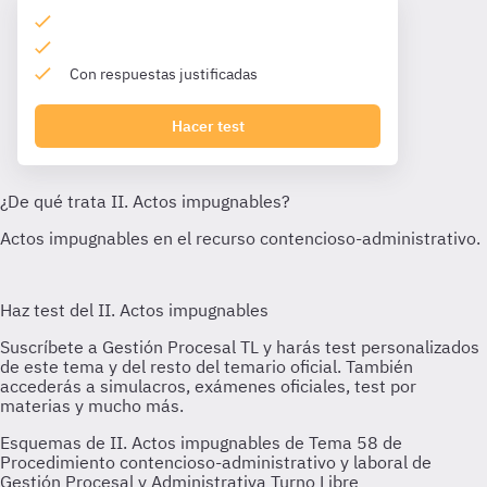
Con respuestas justificadas
Hacer test
Esquemas de II. Actos impugnables de Tema 58 de
Procedimiento contencioso-administrativo y laboral de
Gestión Procesal y Administrativa Turno Libre