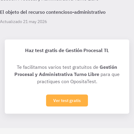
El objeto del recurso contencioso-administrativo
Actualizado 21 may 2026
Haz test gratis de Gestión Procesal TL
Te facilitamos varios test gratuitos de
Gestión
Procesal y Administrativa Turno Libre
para que
practiques con OpositaTest.
Ver test gratis