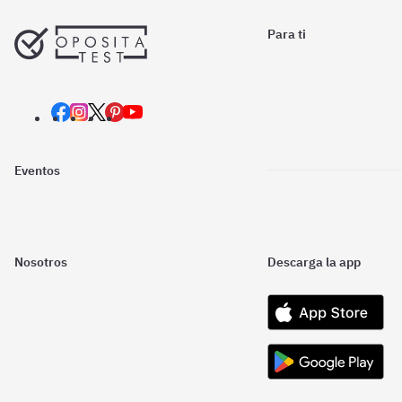
Para ti
Eventos
Nosotros
Descarga la app