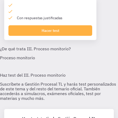
Con respuestas justificadas
Hacer test