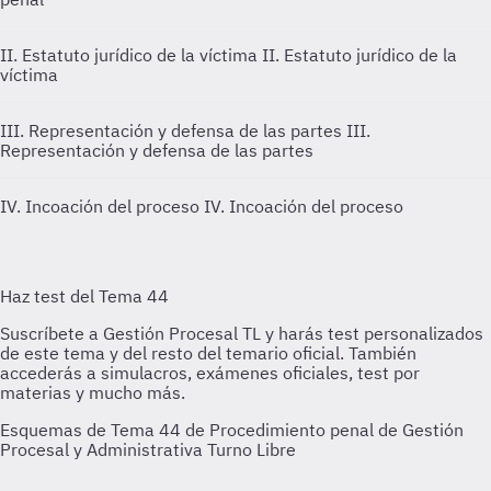
II. Estatuto jurídico de la víctima
II. Estatuto jurídico de la
víctima
III. Representación y defensa de las partes
III.
Representación y defensa de las partes
IV. Incoación del proceso
IV. Incoación del proceso
Esquemas de Tema 44 de Procedimiento penal de Gestión
Procesal y Administrativa Turno Libre