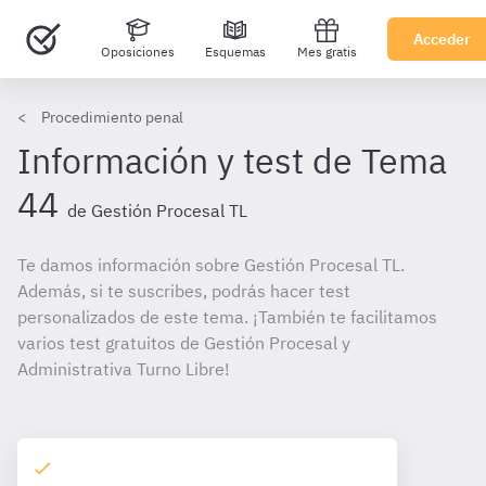
Acceder
Oposiciones
Esquemas
Mes gratis
Procedimiento penal
Información y test de Tema
44
de Gestión Procesal TL
Te damos información sobre Gestión Procesal TL.
Además, si te suscribes, podrás hacer test
personalizados de este tema. ¡También te facilitamos
varios test gratuitos de Gestión Procesal y
Administrativa Turno Libre!