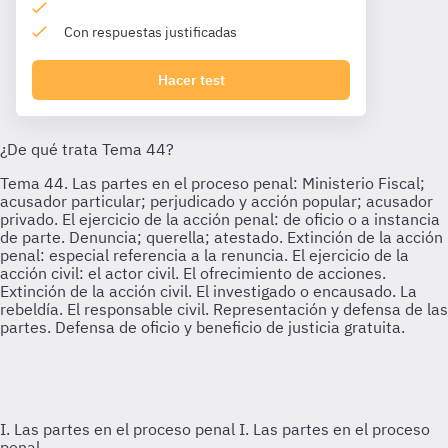
Con respuestas justificadas
Hacer test
I. Las partes en el proceso penal
I. Las partes en el proceso
penal