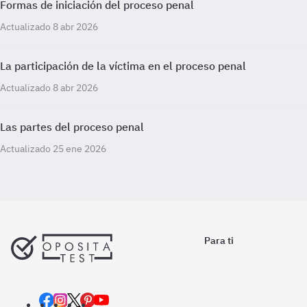
Formas de iniciación del proceso penal
Actualizado 8 abr 2026
La participación de la víctima en el proceso penal
Actualizado 8 abr 2026
Las partes del proceso penal
Actualizado 25 ene 2026
Para ti