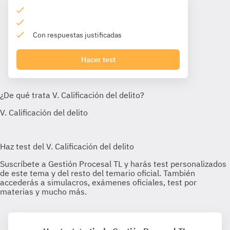
Con respuestas justificadas
Hacer test