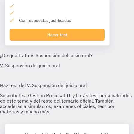
Con respuestas justificadas
Hacer test