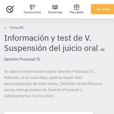
Acceder
Oposiciones
Esquemas
Mes gratis
Tema 48.
Información y test de V.
Suspensión del juicio oral
de
Gestión Procesal TL
Te damos información sobre Gestión Procesal TL.
Además, si te suscribes, podrás hacer test
personalizados de este tema. ¡También te facilitamos
varios test gratuitos de Gestión Procesal y
Administrativa Turno Libre!