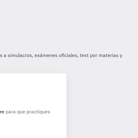
re
para que practiques