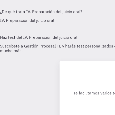
Te facilitamos varios 