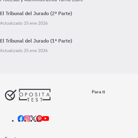
El Tribunal del Jurado (2ª Parte)
Actualizado 25 ene 2026
El Tribunal del Jurado (1ª Parte)
Actualizado 25 ene 2026
Para ti