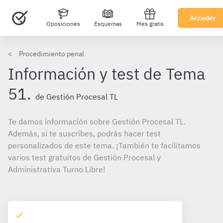
Acceder
Oposiciones
Esquemas
Mes gratis
Procedimiento penal
Información y test de Tema
51.
de Gestión Procesal TL
Te damos información sobre Gestión Procesal TL.
Además, si te suscribes, podrás hacer test
personalizados de este tema. ¡También te facilitamos
varios test gratuitos de Gestión Procesal y
Administrativa Turno Libre!