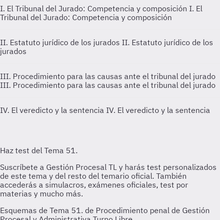
I. El Tribunal del Jurado: Competencia y composición
I. El
Tribunal del Jurado: Competencia y composición
II. Estatuto jurídico de los jurados
II. Estatuto jurídico de los
jurados
III. Procedimiento para las causas ante el tribunal del jurado
III. Procedimiento para las causas ante el tribunal del jurado
IV. El veredicto y la sentencia
IV. El veredicto y la sentencia
Esquemas de Tema 51. de Procedimiento penal de Gestión
Procesal y Administrativa Turno Libre