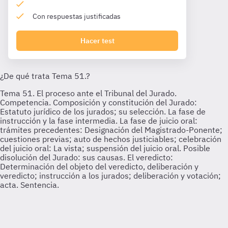
Con respuestas justificadas
Hacer test