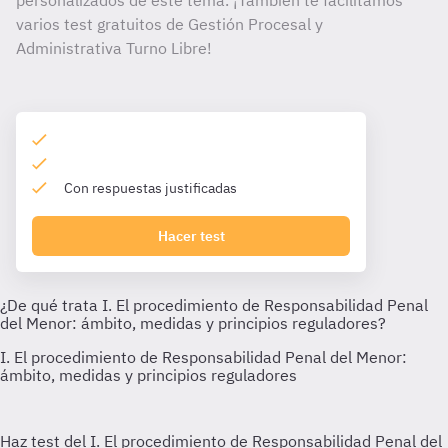
personalizados de este tema. ¡También te facilitamos
varios test gratuitos de Gestión Procesal y
Administrativa Turno Libre!
Con respuestas justificadas
Hacer test