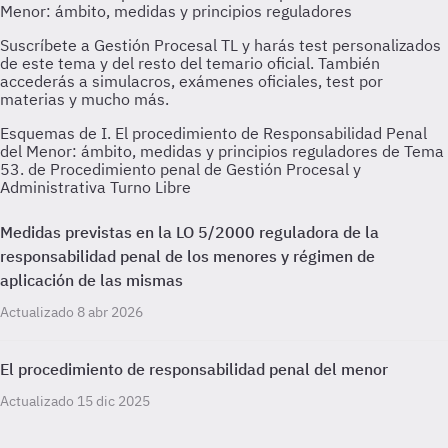
Esquemas de I. El procedimiento de Responsabilidad Penal
del Menor: ámbito, medidas y principios reguladores de Tema
53. de Procedimiento penal de Gestión Procesal y
Administrativa Turno Libre
Medidas previstas en la LO 5/2000 reguladora de la
responsabilidad penal de los menores y régimen de
aplicación de las mismas
Actualizado 8 abr 2026
El procedimiento de responsabilidad penal del menor
Actualizado 15 dic 2025