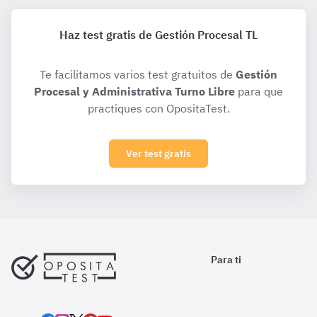
Haz test gratis de Gestión Procesal TL
Te facilitamos varios test gratuitos de
Gestión
Procesal y Administrativa Turno Libre
para que
practiques con OpositaTest.
Ver test gratis
Para ti