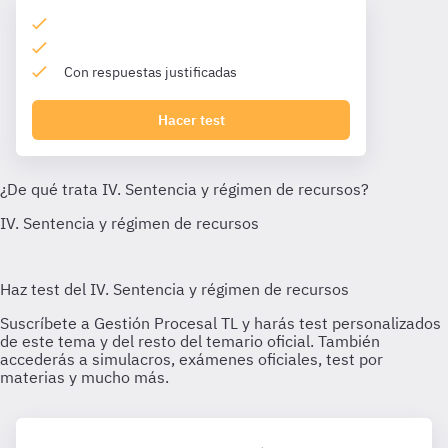
Con respuestas justificadas
Hacer test