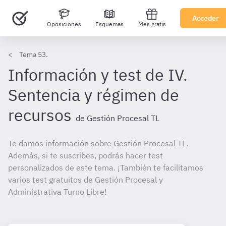
Acceder
Oposiciones
Esquemas
Mes gratis
Tema 53.
Información y test de IV.
Sentencia y régimen de
recursos
de Gestión Procesal TL
Te damos información sobre Gestión Procesal TL.
Además, si te suscribes, podrás hacer test
personalizados de este tema. ¡También te facilitamos
varios test gratuitos de Gestión Procesal y
Administrativa Turno Libre!