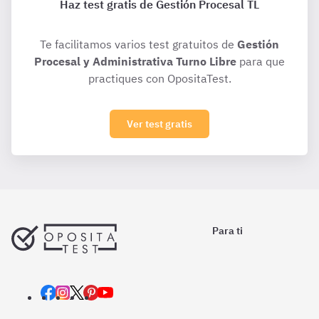
Haz test gratis de Gestión Procesal TL
Te facilitamos varios test gratuitos de
Gestión
Procesal y Administrativa Turno Libre
para que
practiques con OpositaTest.
Ver test gratis
Para ti