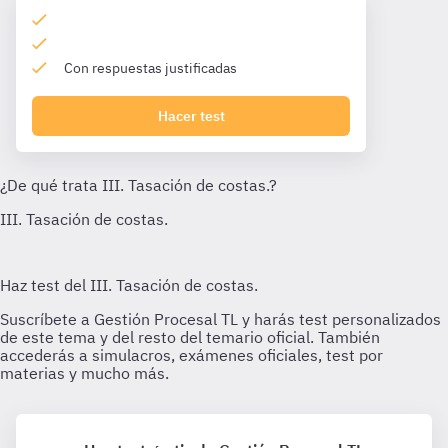
Con respuestas justificadas
Hacer test