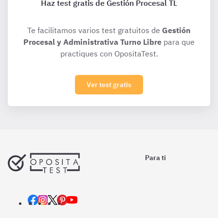
Haz test gratis de Gestión Procesal TL
Te facilitamos varios test gratuitos de
Gestión
Procesal y Administrativa Turno Libre
para que
practiques con OpositaTest.
Ver test gratis
Para ti