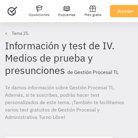
Acceder
Oposiciones
Esquemas
Mes gratis
Tema 25.
Información y test de IV.
Medios de prueba y
presunciones
de Gestión Procesal TL
Te damos información sobre Gestión Procesal TL.
Además, si te suscribes, podrás hacer test
personalizados de este tema. ¡También te facilitamos
varios test gratuitos de Gestión Procesal y
Administrativa Turno Libre!