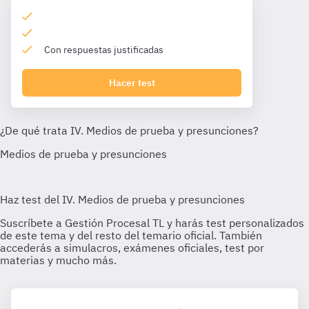
Con respuestas justificadas
Hacer test