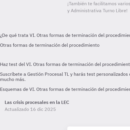
¡También te facilitamos vario
y Administrativa Turno Libre!
Esquemas de VI. Otras formas de terminación del procedimien
Las crisis procesales en la LEC
Actualizado 16 dic 2025