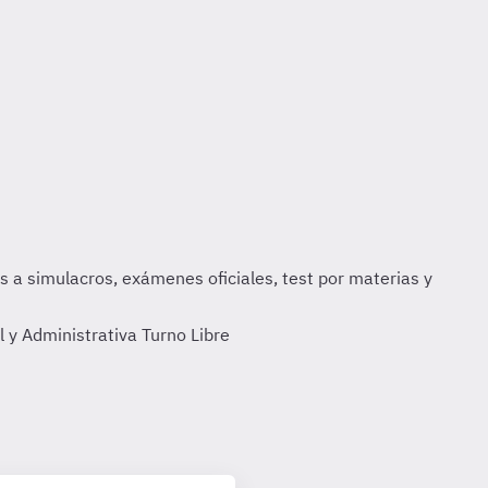
 y Administrativa Turno Libre