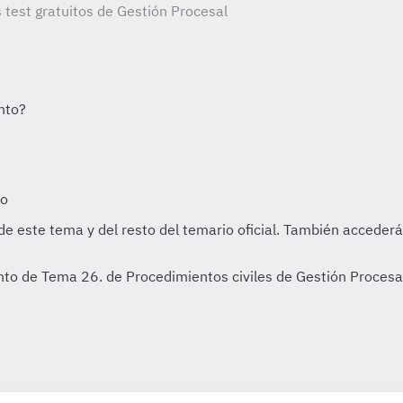
s test gratuitos de Gestión Procesal
to de Tema 26. de Procedimientos civiles de Gestión Procesal