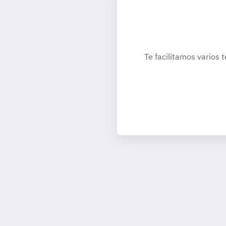
Te facilitamos varios 