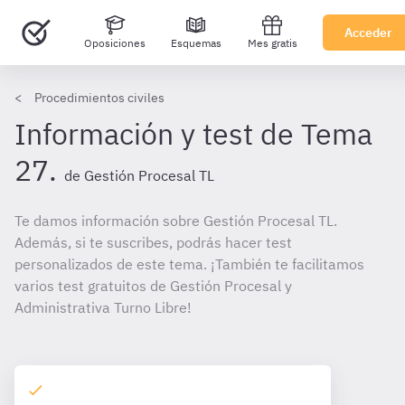
Acceder
Oposiciones
Esquemas
Mes gratis
Procedimientos civiles
Información y test de Tema
27.
de Gestión Procesal TL
Te damos información sobre Gestión Procesal TL.
Además, si te suscribes, podrás hacer test
personalizados de este tema. ¡También te facilitamos
varios test gratuitos de Gestión Procesal y
Administrativa Turno Libre!