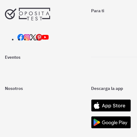
Para ti
Eventos
Nosotros
Descarga la app