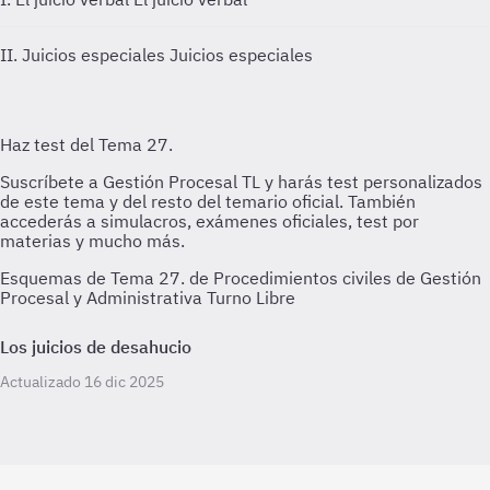
II. Juicios especiales
Juicios especiales
Esquemas de Tema 27. de Procedimientos civiles de Gestión
Procesal y Administrativa Turno Libre
Los juicios de desahucio
Actualizado 16 dic 2025