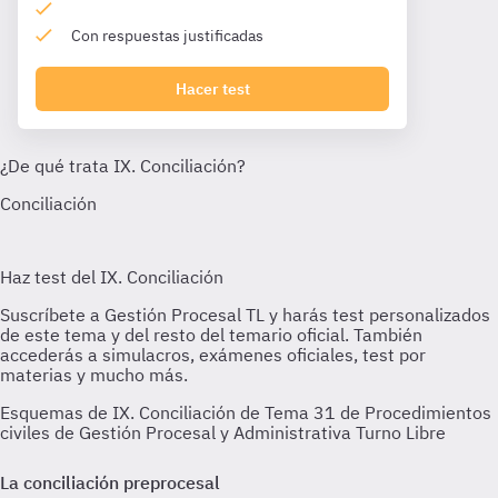
Con respuestas justificadas
Hacer test
Esquemas de IX. Conciliación de Tema 31 de Procedimientos
civiles de Gestión Procesal y Administrativa Turno Libre
La conciliación preprocesal