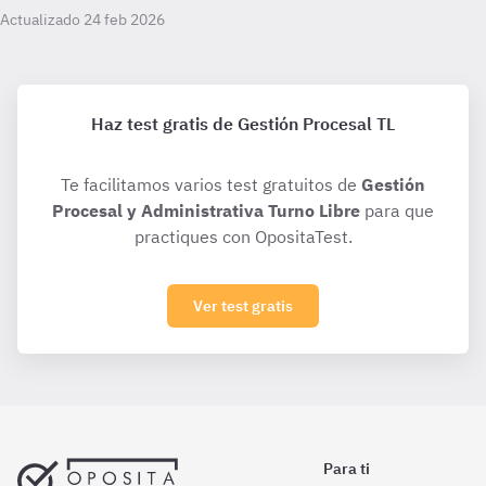
Actualizado 24 feb 2026
Haz test gratis de Gestión Procesal TL
Te facilitamos varios test gratuitos de
Gestión
Procesal y Administrativa Turno Libre
para que
practiques con OpositaTest.
Ver test gratis
Para ti