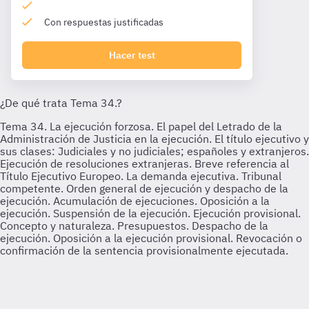
Con respuestas justificadas
Hacer test