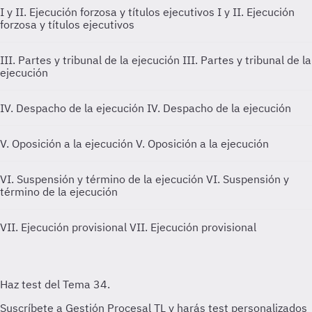
I y II. Ejecución forzosa y títulos ejecutivos
I y II. Ejecución
forzosa y títulos ejecutivos
III. Partes y tribunal de la ejecución
III. Partes y tribunal de la
ejecución
IV. Despacho de la ejecución
IV. Despacho de la ejecución
V. Oposición a la ejecución
V. Oposición a la ejecución
VI. Suspensión y término de la ejecución
VI. Suspensión y
término de la ejecución
VII. Ejecución provisional
VII. Ejecución provisional