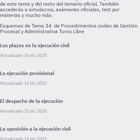
Esquemas de Tema 34. de Procedimientos civiles de Gestión
Procesal y Administrativa Turno Libre
Los plazos en la ejecución civil
Actualizado 16 dic 2025
La ejecución provisional
Actualizado 15 dic 2025
El despacho de la ejecución
Actualizado 15 dic 2025
La oposición a la ejecución civil
Actualizado 16 dic 2025