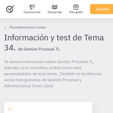
Acceder
Oposiciones
Esquemas
Mes gratis
Procedimientos civiles
Información y test de Tema
34.
de Gestión Procesal TL
Te damos información sobre Gestión Procesal TL.
Además, si te suscribes, podrás hacer test
personalizados de este tema. ¡También te facilitamos
varios test gratuitos de Gestión Procesal y
Administrativa Turno Libre!