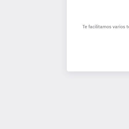
Te facilitamos varios 