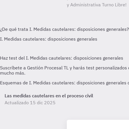
y Administrativa Turno Libre!
Esquemas de I. Medidas cautelares: disposiciones generales d
Las medidas cautelares en el proceso civil
Actualizado 15 dic 2025