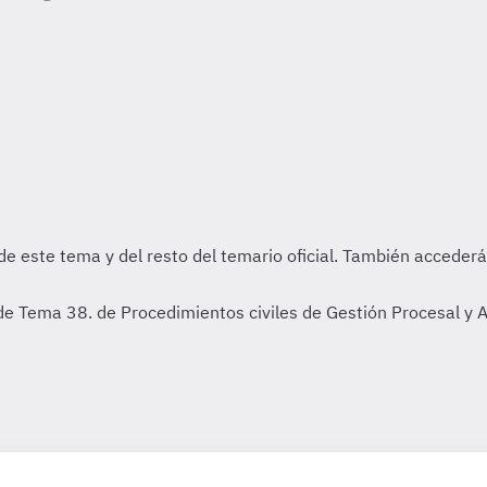
e Tema 38. de Procedimientos civiles de Gestión Procesal y A