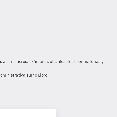
dministrativa Turno Libre