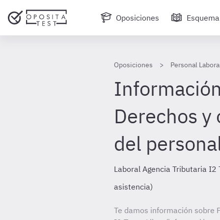
Oposiciones
Esquema
Oposiciones
Personal Laboral
Información
Derechos y 
del personal
Laboral Agencia Tributaria I2 
asistencia)
Te damos información sobre P