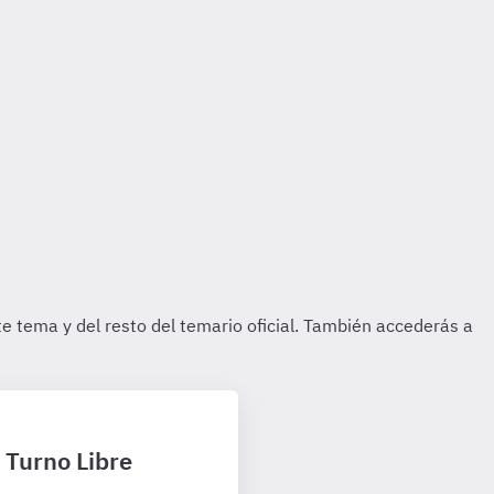
2 Turno Libre