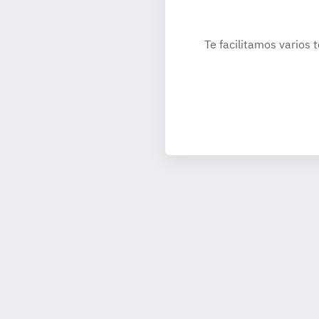
Te facilitamos varios 