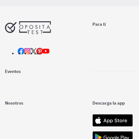
Para ti
Eventos
Nosotros
Descarga la app