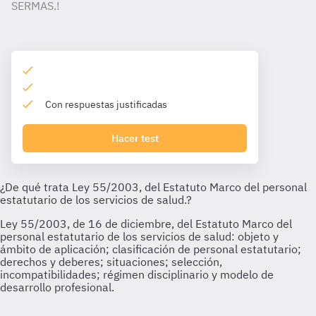
SERMAS.!
Con respuestas justificadas
Hacer test