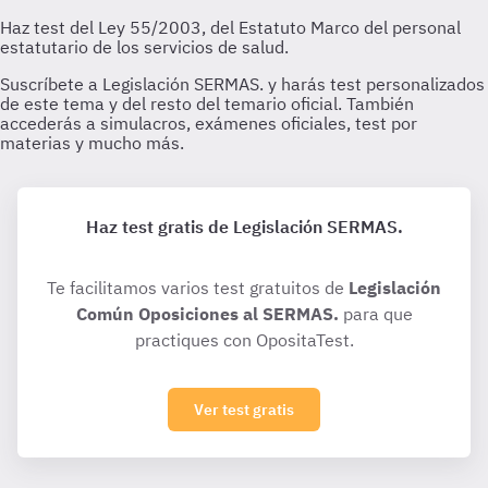
Haz test gratis de Legislación SERMAS.
Te facilitamos varios test gratuitos de
Legislación
Común Oposiciones al SERMAS.
para que
practiques con OpositaTest.
Ver test gratis