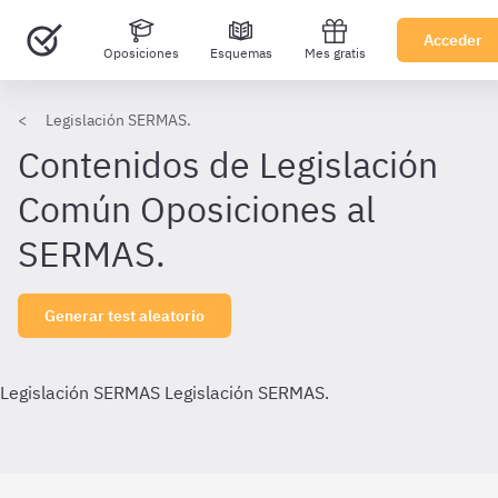
Acceder
Oposiciones
Esquemas
Mes gratis
Legislación SERMAS.
Contenidos de Legislación
Común Oposiciones al
SERMAS.
Generar test aleatorio
Legislación SERMAS
Legislación SERMAS.