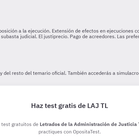
Haz test gratis de LAJ TL
 test gratuitos de
Letrados de la Administración de Justicia 
practiques con OpositaTest.