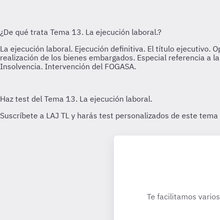
Te facilitamos varios