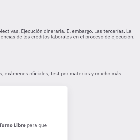
Turno Libre
para que